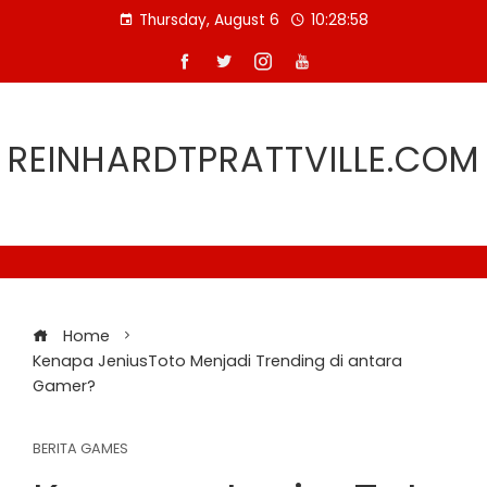
Skip
Thursday, August 6
10:28:59
to
content
REINHARDTPRATTVILLE.COM
Home
Kenapa JeniusToto Menjadi Trending di antara
Gamer?
BERITA GAMES