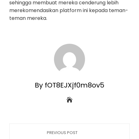
sehingga membuat mereka cenderung lebih
merekomendasikan platform ini kepada teman-
teman mereka.
By fOT8EJXjf0m8ov5
PREVIOUS POST