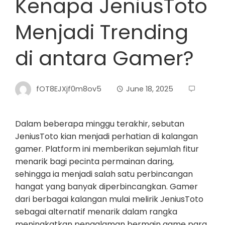
Kenapa JeniusToto
Menjadi Trending
di antara Gamer?
fOT8EJXjf0m8ov5
June 18, 2025
Dalam beberapa minggu terakhir, sebutan
JeniusToto kian menjadi perhatian di kalangan
gamer. Platform ini memberikan sejumlah fitur
menarik bagi pecinta permainan daring,
sehingga ia menjadi salah satu perbincangan
hangat yang banyak diperbincangkan. Gamer
dari berbagai kalangan mulai melirik JeniusToto
sebagai alternatif menarik dalam rangka
meningkatkan pengalaman bermain game para