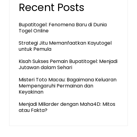
Recent Posts
Bupatitogel: Fenomena Baru di Dunia
Togel Online
Strategi Jitu Memanfaatkan Kayutogel
untuk Pemula
Kisah Sukses Pemain Bupatitogel: Menjadi
Jutawan dalam Sehari
Misteri Toto Macau: Bagaimana Keluaran
Mempengaruhi Permainan dan
Keyakinan
Menjadi Miliarder dengan Maha4D: Mitos
atau Fakta?