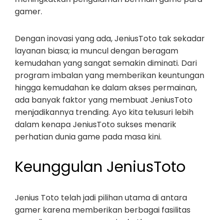
gamer.
Dengan inovasi yang ada, JeniusToto tak sekadar
layanan biasa; ia muncul dengan beragam
kemudahan yang sangat semakin diminati. Dari
program imbalan yang memberikan keuntungan
hingga kemudahan ke dalam akses permainan,
ada banyak faktor yang membuat JeniusToto
menjadikannya trending. Ayo kita telusuri lebih
dalam kenapa JeniusToto sukses menarik
perhatian dunia game pada masa kini.
Keunggulan JeniusToto
Jenius Toto telah jadi pilihan utama di antara
gamer karena memberikan berbagai fasilitas