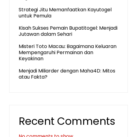
Strategi Jitu Memanfaatkan Kayutogel
untuk Pemula
Kisah Sukses Pemain Bupatitogel: Menjadi
Jutawan dalam Sehari
Misteri Toto Macau: Bagaimana Keluaran
Mempengaruhi Permainan dan
Keyakinan
Menjadi Miliarder dengan Maha4D: Mitos
atau Fakta?
Recent Comments
No comments to show.