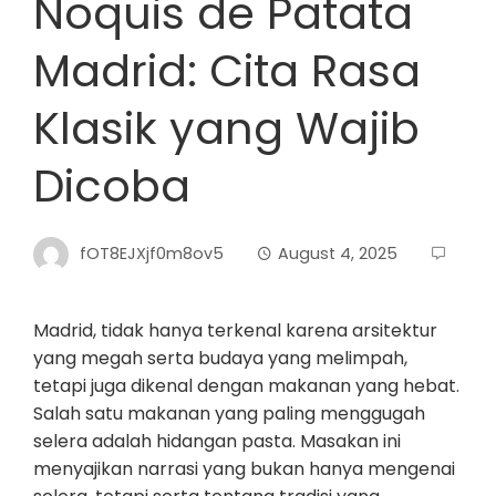
Ñoquis de Patata
Madrid: Cita Rasa
Klasik yang Wajib
Dicoba
fOT8EJXjf0m8ov5
August 4, 2025
Madrid, tidak hanya terkenal karena arsitektur
yang megah serta budaya yang melimpah,
tetapi juga dikenal dengan makanan yang hebat.
Salah satu makanan yang paling menggugah
selera adalah hidangan pasta. Masakan ini
menyajikan narrasi yang bukan hanya mengenai