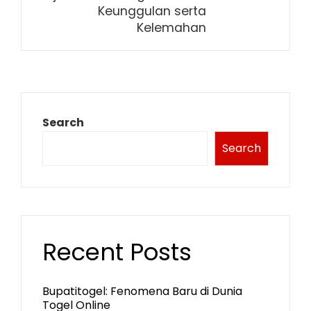
Keunggulan serta
Kelemahan
Search
Search
Recent Posts
Bupatitogel: Fenomena Baru di Dunia
Togel Online