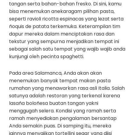
tangan serta bahan-bahan fresko. Di sini, kamu
bisa menemukan anekaragam pilihan pasta,
seperti ravioli ricotta espinacas yang lezat serta
ñoquis de patata terkemuka. Keterampilan tim
dapur mereka dalam menciptakan rasa dan
tekstur yang sempurna menjadikan tempat ini
sebagai salah satu tempat yang wajib wajib anda
kunjungi oleh pecinta spaghetti.
Pada area Salamanca, Anda akan akan
menemukan banyak tempat makan pasta
rumahan yang menawarkan rasa asli Italia. Salah
satunya adalah restoran yang terkenal karena
lasaña boloñesa buatan tangan yakni
menggugah selera. Kondisi yang ramah serta
ramah menyediakan pengalaman bersantap
Anda semakin puas. Di samping itu, mereka
iainnya menyajikan tortellini segar yang diisi