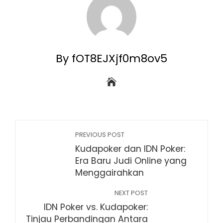
By fOT8EJXjf0m8ov5
PREVIOUS POST
Kudapoker dan IDN Poker:
Era Baru Judi Online yang
Menggairahkan
NEXT POST
IDN Poker vs. Kudapoker:
Tinjau Perbandingan Antara