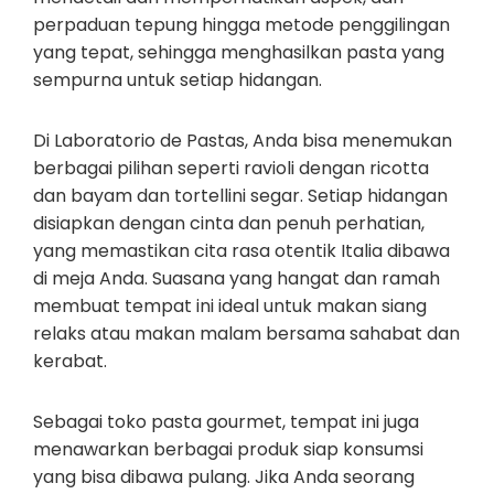
perpaduan tepung hingga metode penggilingan
yang tepat, sehingga menghasilkan pasta yang
sempurna untuk setiap hidangan.
Di Laboratorio de Pastas, Anda bisa menemukan
berbagai pilihan seperti ravioli dengan ricotta
dan bayam dan tortellini segar. Setiap hidangan
disiapkan dengan cinta dan penuh perhatian,
yang memastikan cita rasa otentik Italia dibawa
di meja Anda. Suasana yang hangat dan ramah
membuat tempat ini ideal untuk makan siang
relaks atau makan malam bersama sahabat dan
kerabat.
Sebagai toko pasta gourmet, tempat ini juga
menawarkan berbagai produk siap konsumsi
yang bisa dibawa pulang. Jika Anda seorang