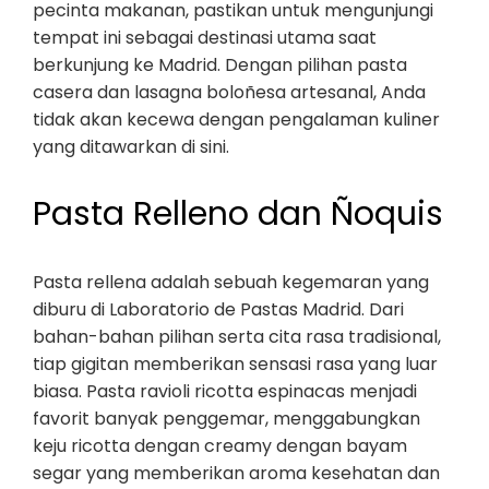
pecinta makanan, pastikan untuk mengunjungi
tempat ini sebagai destinasi utama saat
berkunjung ke Madrid. Dengan pilihan pasta
casera dan lasagna boloñesa artesanal, Anda
tidak akan kecewa dengan pengalaman kuliner
yang ditawarkan di sini.
Pasta Relleno dan Ñoquis
Pasta rellena adalah sebuah kegemaran yang
diburu di Laboratorio de Pastas Madrid. Dari
bahan-bahan pilihan serta cita rasa tradisional,
tiap gigitan memberikan sensasi rasa yang luar
biasa. Pasta ravioli ricotta espinacas menjadi
favorit banyak penggemar, menggabungkan
keju ricotta dengan creamy dengan bayam
segar yang memberikan aroma kesehatan dan