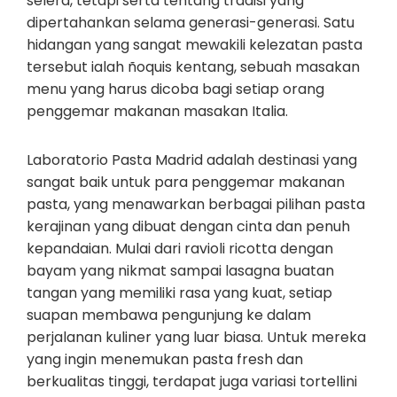
selera, tetapi serta tentang tradisi yang
dipertahankan selama generasi-generasi. Satu
hidangan yang sangat mewakili kelezatan pasta
tersebut ialah ñoquis kentang, sebuah masakan
menu yang harus dicoba bagi setiap orang
penggemar makanan masakan Italia.
Laboratorio Pasta Madrid adalah destinasi yang
sangat baik untuk para penggemar makanan
pasta, yang menawarkan berbagai pilihan pasta
kerajinan yang dibuat dengan cinta dan penuh
kepandaian. Mulai dari ravioli ricotta dengan
bayam yang nikmat sampai lasagna buatan
tangan yang memiliki rasa yang kuat, setiap
suapan membawa pengunjung ke dalam
perjalanan kuliner yang luar biasa. Untuk mereka
yang ingin menemukan pasta fresh dan
berkualitas tinggi, terdapat juga variasi tortellini