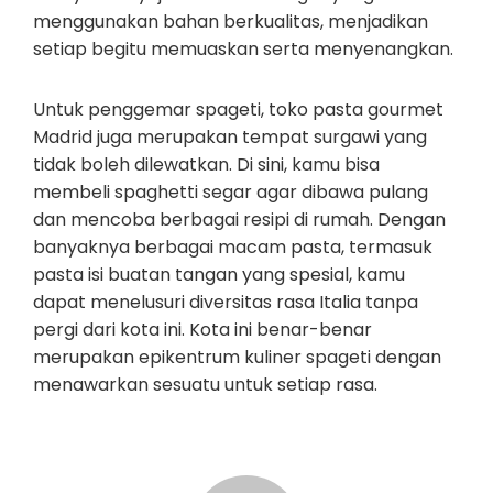
menggunakan bahan berkualitas, menjadikan
setiap begitu memuaskan serta menyenangkan.
Untuk penggemar spageti, toko pasta gourmet
Madrid juga merupakan tempat surgawi yang
tidak boleh dilewatkan. Di sini, kamu bisa
membeli spaghetti segar agar dibawa pulang
dan mencoba berbagai resipi di rumah. Dengan
banyaknya berbagai macam pasta, termasuk
pasta isi buatan tangan yang spesial, kamu
dapat menelusuri diversitas rasa Italia tanpa
pergi dari kota ini. Kota ini benar-benar
merupakan epikentrum kuliner spageti dengan
menawarkan sesuatu untuk setiap rasa.