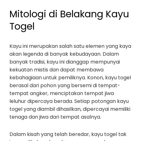
Mitologi di Belakang Kayu
Togel
Kayu ini merupakan salah satu elemen yang kaya
akan legenda di banyak kebudayaan. Dalam
banyak tradisi, kayu ini dianggap mempunyai
kekuatan mistis dan dapat membawa
kebahagiaan untuk pemiliknya. Konon, kayu togel
berasal dari pohon yang bersemi di tempat-
tempat angker, menciptakan tempat jiwa
leluhur dipercaya berada. Setiap potongan kayu
togel yang diambil dihasilkan, dipercayai memiliki
tenaga dan jiwa dari tempat asalnya.
Dalam kisah yang telah beredar, kayu togel tak