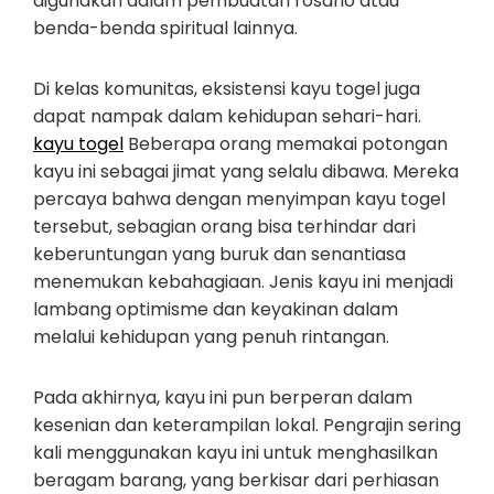
digunakan dalam pembuatan rosario atau
benda-benda spiritual lainnya.
Di kelas komunitas, eksistensi kayu togel juga
dapat nampak dalam kehidupan sehari-hari.
kayu togel
Beberapa orang memakai potongan
kayu ini sebagai jimat yang selalu dibawa. Mereka
percaya bahwa dengan menyimpan kayu togel
tersebut, sebagian orang bisa terhindar dari
keberuntungan yang buruk dan senantiasa
menemukan kebahagiaan. Jenis kayu ini menjadi
lambang optimisme dan keyakinan dalam
melalui kehidupan yang penuh rintangan.
Pada akhirnya, kayu ini pun berperan dalam
kesenian dan keterampilan lokal. Pengrajin sering
kali menggunakan kayu ini untuk menghasilkan
beragam barang, yang berkisar dari perhiasan