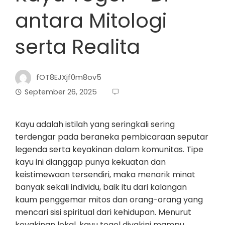
antara Mitologi
serta Realita
fOT8EJXjf0m8ov5
September 26, 2025
Kayu adalah istilah yang seringkali sering
terdengar pada beraneka pembicaraan seputar
legenda serta keyakinan dalam komunitas. Tipe
kayu ini dianggap punya kekuatan dan
keistimewaan tersendiri, maka menarik minat
banyak sekali individu, baik itu dari kalangan
kaum penggemar mitos dan orang-orang yang
mencari sisi spiritual dari kehidupan. Menurut
keyakinan lokal, kayu togel diyakini mampu