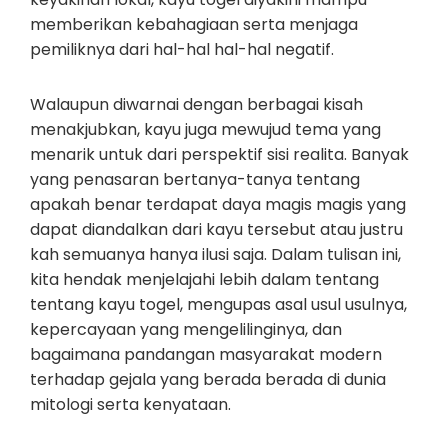
memberikan kebahagiaan serta menjaga
pemiliknya dari hal-hal hal-hal negatif.
Walaupun diwarnai dengan berbagai kisah
menakjubkan, kayu juga mewujud tema yang
menarik untuk dari perspektif sisi realita. Banyak
yang penasaran bertanya-tanya tentang
apakah benar terdapat daya magis magis yang
dapat diandalkan dari kayu tersebut atau justru
kah semuanya hanya ilusi saja. Dalam tulisan ini,
kita hendak menjelajahi lebih dalam tentang
tentang kayu togel, mengupas asal usul usulnya,
kepercayaan yang mengelilinginya, dan
bagaimana pandangan masyarakat modern
terhadap gejala yang berada berada di dunia
mitologi serta kenyataan.