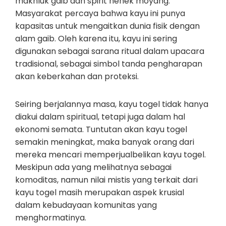
makhluk gaib dan spirit nenek moyang.
Masyarakat percaya bahwa kayu ini punya
kapasitas untuk mengaitkan dunia fisik dengan
alam gaib. Oleh karena itu, kayu ini sering
digunakan sebagai sarana ritual dalam upacara
tradisional, sebagai simbol tanda pengharapan
akan keberkahan dan proteksi.
Seiring berjalannya masa, kayu togel tidak hanya
diakui dalam spiritual, tetapi juga dalam hal
ekonomi semata. Tuntutan akan kayu togel
semakin meningkat, maka banyak orang dari
mereka mencari memperjualbelikan kayu togel.
Meskipun ada yang melihatnya sebagai
komoditas, namun nilai mistis yang terkait dari
kayu togel masih merupakan aspek krusial
dalam kebudayaan komunitas yang
menghormatinya.