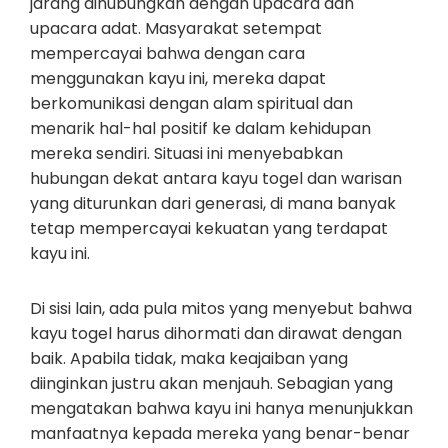
jarang dihubungkan dengan upacara dan
upacara adat. Masyarakat setempat
mempercayai bahwa dengan cara
menggunakan kayu ini, mereka dapat
berkomunikasi dengan alam spiritual dan
menarik hal-hal positif ke dalam kehidupan
mereka sendiri. Situasi ini menyebabkan
hubungan dekat antara kayu togel dan warisan
yang diturunkan dari generasi, di mana banyak
tetap mempercayai kekuatan yang terdapat
kayu ini.
Di sisi lain, ada pula mitos yang menyebut bahwa
kayu togel harus dihormati dan dirawat dengan
baik. Apabila tidak, maka keajaiban yang
diinginkan justru akan menjauh. Sebagian yang
mengatakan bahwa kayu ini hanya menunjukkan
manfaatnya kepada mereka yang benar-benar