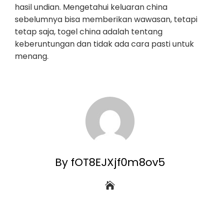
hasil undian. Mengetahui keluaran china
sebelumnya bisa memberikan wawasan, tetapi
tetap saja, togel china adalah tentang
keberuntungan dan tidak ada cara pasti untuk
menang.
By fOT8EJXjf0m8ov5