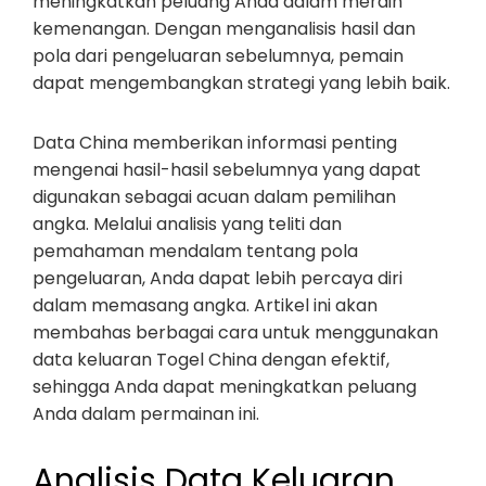
meningkatkan peluang Anda dalam meraih
kemenangan. Dengan menganalisis hasil dan
pola dari pengeluaran sebelumnya, pemain
dapat mengembangkan strategi yang lebih baik.
Data China memberikan informasi penting
mengenai hasil-hasil sebelumnya yang dapat
digunakan sebagai acuan dalam pemilihan
angka. Melalui analisis yang teliti dan
pemahaman mendalam tentang pola
pengeluaran, Anda dapat lebih percaya diri
dalam memasang angka. Artikel ini akan
membahas berbagai cara untuk menggunakan
data keluaran Togel China dengan efektif,
sehingga Anda dapat meningkatkan peluang
Anda dalam permainan ini.
Analisis Data Keluaran