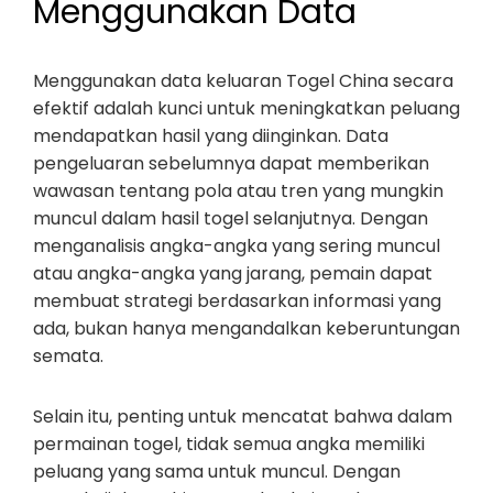
Menggunakan Data
Menggunakan data keluaran Togel China secara
efektif adalah kunci untuk meningkatkan peluang
mendapatkan hasil yang diinginkan. Data
pengeluaran sebelumnya dapat memberikan
wawasan tentang pola atau tren yang mungkin
muncul dalam hasil togel selanjutnya. Dengan
menganalisis angka-angka yang sering muncul
atau angka-angka yang jarang, pemain dapat
membuat strategi berdasarkan informasi yang
ada, bukan hanya mengandalkan keberuntungan
semata.
Selain itu, penting untuk mencatat bahwa dalam
permainan togel, tidak semua angka memiliki
peluang yang sama untuk muncul. Dengan