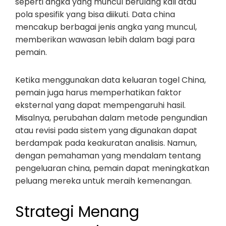
seperti angka yang muncul berulang kali atau
pola spesifik yang bisa diikuti. Data china
mencakup berbagai jenis angka yang muncul,
memberikan wawasan lebih dalam bagi para
pemain.
Ketika menggunakan data keluaran togel China,
pemain juga harus memperhatikan faktor
eksternal yang dapat mempengaruhi hasil.
Misalnya, perubahan dalam metode pengundian
atau revisi pada sistem yang digunakan dapat
berdampak pada keakuratan analisis. Namun,
dengan pemahaman yang mendalam tentang
pengeluaran china, pemain dapat meningkatkan
peluang mereka untuk meraih kemenangan.
Strategi Menang