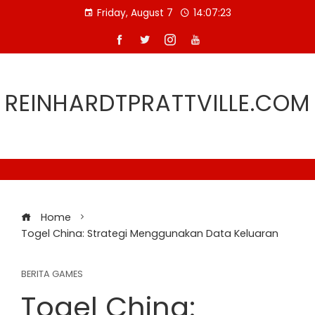
Skip
Friday, August 7
14:07:23
to
content
REINHARDTPRATTVILLE.COM
Home
Togel China: Strategi Menggunakan Data Keluaran
BERITA GAMES
Togel China: