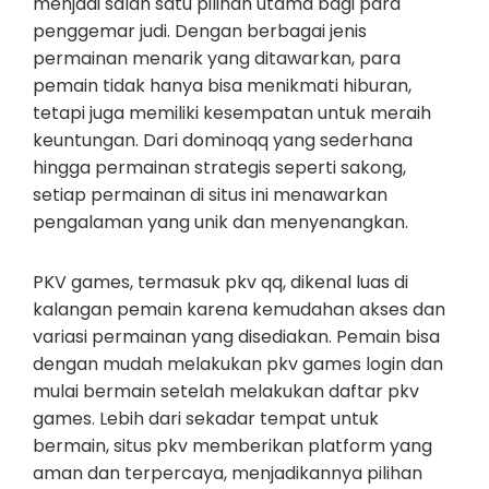
menjadi salah satu pilihan utama bagi para
penggemar judi. Dengan berbagai jenis
permainan menarik yang ditawarkan, para
pemain tidak hanya bisa menikmati hiburan,
tetapi juga memiliki kesempatan untuk meraih
keuntungan. Dari dominoqq yang sederhana
hingga permainan strategis seperti sakong,
setiap permainan di situs ini menawarkan
pengalaman yang unik dan menyenangkan.
PKV games, termasuk pkv qq, dikenal luas di
kalangan pemain karena kemudahan akses dan
variasi permainan yang disediakan. Pemain bisa
dengan mudah melakukan pkv games login dan
mulai bermain setelah melakukan daftar pkv
games. Lebih dari sekadar tempat untuk
bermain, situs pkv memberikan platform yang
aman dan terpercaya, menjadikannya pilihan