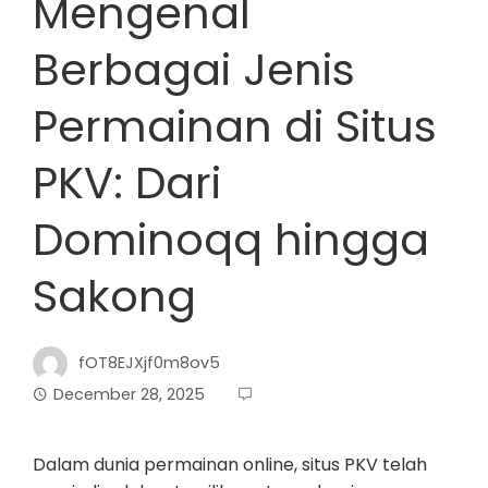
Mengenal
Berbagai Jenis
Permainan di Situs
PKV: Dari
Dominoqq hingga
Sakong
fOT8EJXjf0m8ov5
December 28, 2025
Dalam dunia permainan online, situs PKV telah