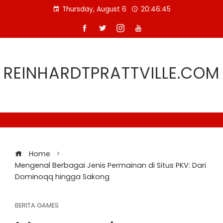
Skip
Thursday, August 6
20:46:45
to
content
REINHARDTPRATTVILLE.COM
Home
Mengenal Berbagai Jenis Permainan di Situs PKV: Dari
Dominoqq hingga Sakong
BERITA GAMES