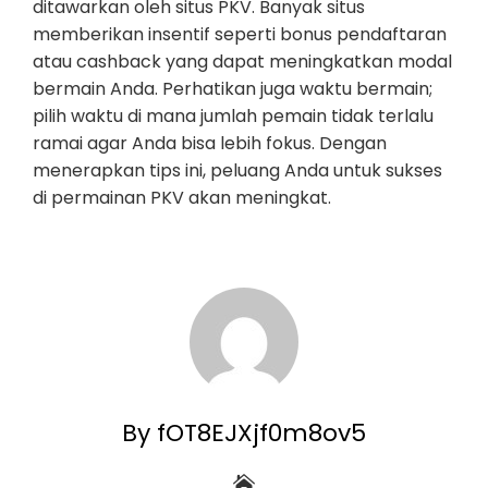
ditawarkan oleh situs PKV. Banyak situs
memberikan insentif seperti bonus pendaftaran
atau cashback yang dapat meningkatkan modal
bermain Anda. Perhatikan juga waktu bermain;
pilih waktu di mana jumlah pemain tidak terlalu
ramai agar Anda bisa lebih fokus. Dengan
menerapkan tips ini, peluang Anda untuk sukses
di permainan PKV akan meningkat.
By fOT8EJXjf0m8ov5