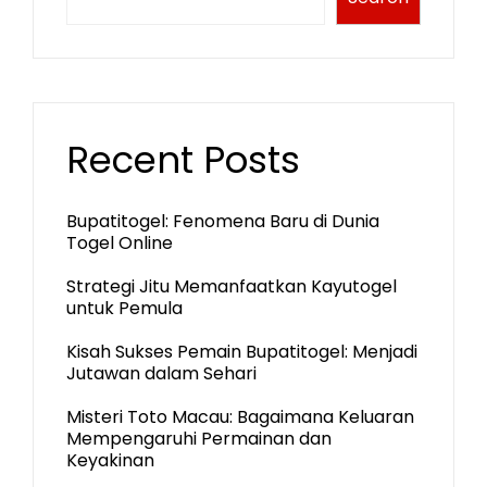
Recent Posts
Bupatitogel: Fenomena Baru di Dunia
Togel Online
Strategi Jitu Memanfaatkan Kayutogel
untuk Pemula
Kisah Sukses Pemain Bupatitogel: Menjadi
Jutawan dalam Sehari
Misteri Toto Macau: Bagaimana Keluaran
Mempengaruhi Permainan dan
Keyakinan