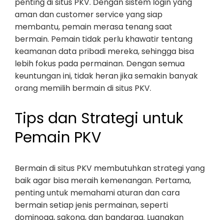
penting di situs PKV. Dengan sistem login yang
aman dan customer service yang siap
membantu, pemain merasa tenang saat
bermain. Pemain tidak perlu khawatir tentang
keamanan data pribadi mereka, sehingga bisa
lebih fokus pada permainan. Dengan semua
keuntungan ini, tidak heran jika semakin banyak
orang memilih bermain di situs PKV.
Tips dan Strategi untuk
Pemain PKV
Bermain di situs PKV membutuhkan strategi yang
baik agar bisa meraih kemenangan. Pertama,
penting untuk memahami aturan dan cara
bermain setiap jenis permainan, seperti
dominoqq, sakong, dan bandarqq. Luangkan