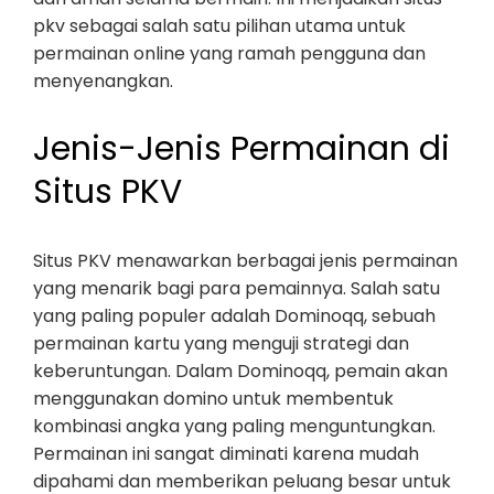
pkv sebagai salah satu pilihan utama untuk
permainan online yang ramah pengguna dan
menyenangkan.
Jenis-Jenis Permainan di
Situs PKV
Situs PKV menawarkan berbagai jenis permainan
yang menarik bagi para pemainnya. Salah satu
yang paling populer adalah Dominoqq, sebuah
permainan kartu yang menguji strategi dan
keberuntungan. Dalam Dominoqq, pemain akan
menggunakan domino untuk membentuk
kombinasi angka yang paling menguntungkan.
Permainan ini sangat diminati karena mudah
dipahami dan memberikan peluang besar untuk