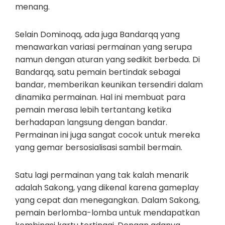
menang.
Selain Dominoqq, ada juga Bandarqq yang
menawarkan variasi permainan yang serupa
namun dengan aturan yang sedikit berbeda. Di
Bandarqq, satu pemain bertindak sebagai
bandar, memberikan keunikan tersendiri dalam
dinamika permainan. Hal ini membuat para
pemain merasa lebih tertantang ketika
berhadapan langsung dengan bandar.
Permainan ini juga sangat cocok untuk mereka
yang gemar bersosialisasi sambil bermain.
Satu lagi permainan yang tak kalah menarik
adalah Sakong, yang dikenal karena gameplay
yang cepat dan menegangkan. Dalam Sakong,
pemain berlomba-lomba untuk mendapatkan