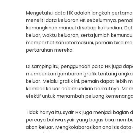
Mengetahui data HK adalah langkah pertama 
meneliti data keluaran HK sebelumnya, pem
kemungkinan muncul di setiap kali undian. Dat
keluar, waktu keluaran, serta jumlah kemunc
memperhatikan informasi ini, pemain bisa men
pertaruhan mereka.
Di samping itu, penggunaan paito HK juga dap
memberikan gambaran grafik tentang angka-
keluar. Melalui grafik ini, pemain dapat le
kembali keluar dalam undian berikutnya. Mem
efektif untuk menambah peluang kemenanga
Tidak hanya itu, syair HK juga menjadi bagian
percaya bahwa syair yang bagus bisa member
akan keluar. Mengkolaborasikan analisis da