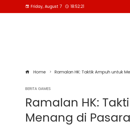
Skip
Friday, August 7
18:52:22
to
content
Home
Ramalan HK: Taktik Ampuh untuk Me
BERITA GAMES
Ramalan HK: Takt
Menang di Pasara