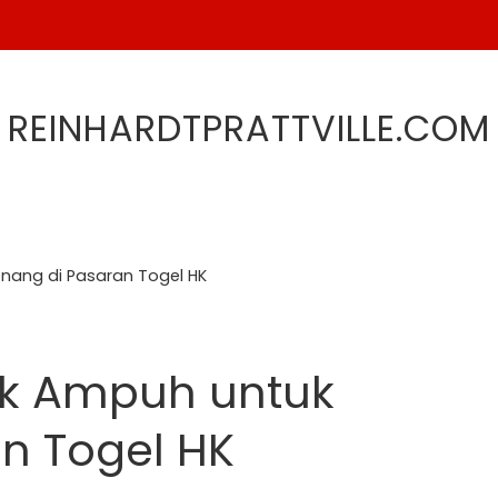
REINHARDTPRATTVILLE.COM
nang di Pasaran Togel HK
ik Ampuh untuk
n Togel HK