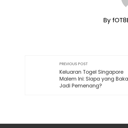
By fOT
PREVIOUS POST
Keluaran Togel Singapore
Malem Ini: Siapa yang Baka
Jadi Pemenang?