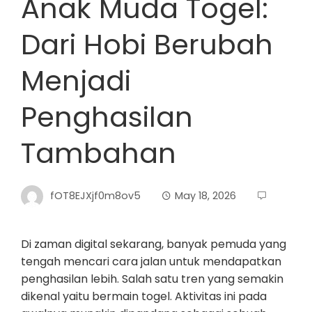
Anak Muda Togel:
Dari Hobi Berubah
Menjadi
Penghasilan
Tambahan
fOT8EJXjf0m8ov5
May 18, 2026
Di zaman digital sekarang, banyak pemuda yang
tengah mencari cara jalan untuk mendapatkan
penghasilan lebih. Salah satu tren yang semakin
dikenal yaitu bermain togel. Aktivitas ini pada