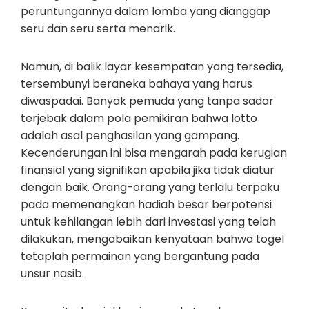
peruntungannya dalam lomba yang dianggap
seru dan seru serta menarik.
Namun, di balik layar kesempatan yang tersedia,
tersembunyi beraneka bahaya yang harus
diwaspadai. Banyak pemuda yang tanpa sadar
terjebak dalam pola pemikiran bahwa lotto
adalah asal penghasilan yang gampang.
Kecenderungan ini bisa mengarah pada kerugian
finansial yang signifikan apabila jika tidak diatur
dengan baik. Orang-orang yang terlalu terpaku
pada memenangkan hadiah besar berpotensi
untuk kehilangan lebih dari investasi yang telah
dilakukan, mengabaikan kenyataan bahwa togel
tetaplah permainan yang bergantung pada
unsur nasib.