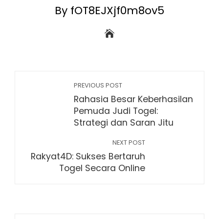
By fOT8EJXjf0m8ov5
PREVIOUS POST
Rahasia Besar Keberhasilan
Pemuda Judi Togel:
Strategi dan Saran Jitu
NEXT POST
Rakyat4D: Sukses Bertaruh
Togel Secara Online