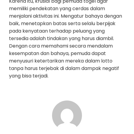
Karena itu, krusial bagi pemuda togel agar
memiliki pendekatan yang cerdas dalam
menjalani aktivitas ini. Mengatur bahaya dengan
baik, menetapkan batas serta selalu berpijak
pada kenyataan terhadap peluang yang
tersedia adalah tindakan yang harus diambil.
Dengan cara memahami secara mendalam
kesempatan dan bahaya, pemuda dapat
menyusuri ketertarikan mereka dalam lotto
tanpa harus terjebak di dalam dampak negatif
yang bisa terjadi.