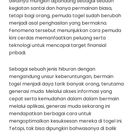
awalnya mungkin dipandang sebagai sebuah
kegiatan santai dan hanya permainan biasa,
tetapi bagi orang, pemuda togel sudah berubah
menjadi asal penghasilan yang bermakna.
Fenomena tersebut menunjukkan cara pemuda
kini cerdas memanfaatkan peluang serta
teknologi untuk mencapai target finansial
pribadi.
Sebagai sebuah jenis hiburan dengan
mengandung unsur keberuntungan, bermain
togel menjadi daya tarik banyak orang, terutama
generasi muda. Melalui akses informasi yang
cepat serta kemudahan dalam dalam bermain
melalui aplikasi, generasi muda sekarang ini
mendapatkan berbagai cara untuk
mengoptimalkan kesuksesan mereka di togel ini.
Tetapi, tak bisa dipungkiri bahwasanya di balik