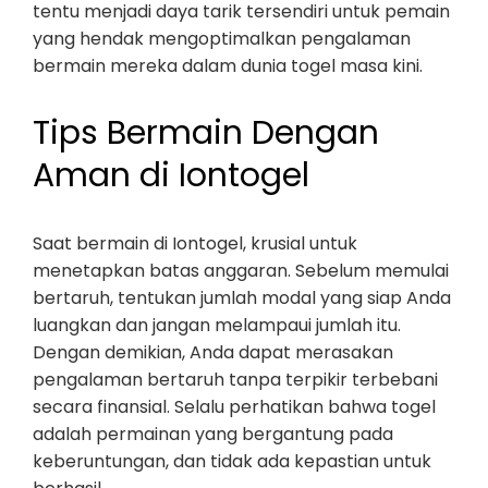
tentu menjadi daya tarik tersendiri untuk pemain
yang hendak mengoptimalkan pengalaman
bermain mereka dalam dunia togel masa kini.
Tips Bermain Dengan
Aman di Iontogel
Saat bermain di Iontogel, krusial untuk
menetapkan batas anggaran. Sebelum memulai
bertaruh, tentukan jumlah modal yang siap Anda
luangkan dan jangan melampaui jumlah itu.
Dengan demikian, Anda dapat merasakan
pengalaman bertaruh tanpa terpikir terbebani
secara finansial. Selalu perhatikan bahwa togel
adalah permainan yang bergantung pada
keberuntungan, dan tidak ada kepastian untuk