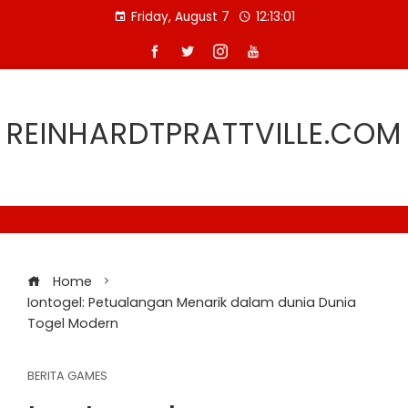
Skip
Friday, August 7
12:13:01
to
content
REINHARDTPRATTVILLE.COM
Home
Iontogel: Petualangan Menarik dalam dunia Dunia
Togel Modern
BERITA GAMES