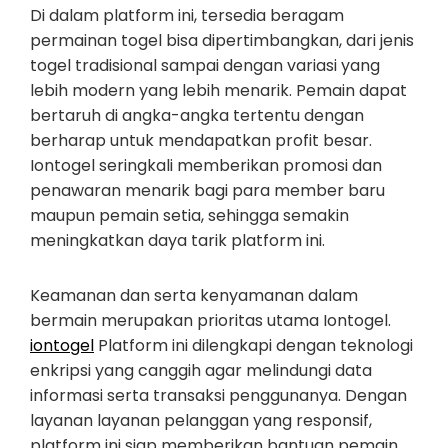
Di dalam platform ini, tersedia beragam
permainan togel bisa dipertimbangkan, dari jenis
togel tradisional sampai dengan variasi yang
lebih modern yang lebih menarik. Pemain dapat
bertaruh di angka-angka tertentu dengan
berharap untuk mendapatkan profit besar.
Iontogel seringkali memberikan promosi dan
penawaran menarik bagi para member baru
maupun pemain setia, sehingga semakin
meningkatkan daya tarik platform ini.
Keamanan dan serta kenyamanan dalam
bermain merupakan prioritas utama Iontogel.
iontogel
Platform ini dilengkapi dengan teknologi
enkripsi yang canggih agar melindungi data
informasi serta transaksi penggunanya. Dengan
layanan layanan pelanggan yang responsif,
platform ini siap memberikan bantuan pemain