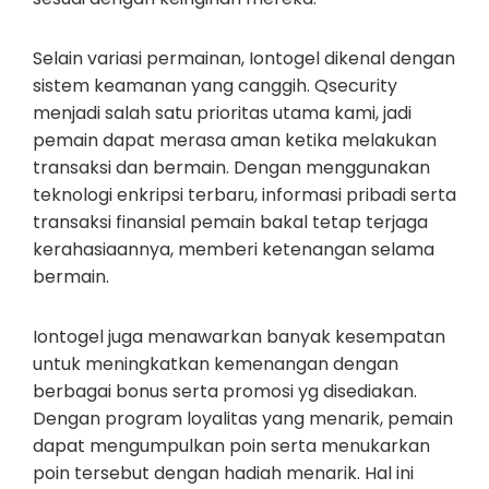
Selain variasi permainan, Iontogel dikenal dengan
sistem keamanan yang canggih. Qsecurity
menjadi salah satu prioritas utama kami, jadi
pemain dapat merasa aman ketika melakukan
transaksi dan bermain. Dengan menggunakan
teknologi enkripsi terbaru, informasi pribadi serta
transaksi finansial pemain bakal tetap terjaga
kerahasiaannya, memberi ketenangan selama
bermain.
Iontogel juga menawarkan banyak kesempatan
untuk meningkatkan kemenangan dengan
berbagai bonus serta promosi yg disediakan.
Dengan program loyalitas yang menarik, pemain
dapat mengumpulkan poin serta menukarkan
poin tersebut dengan hadiah menarik. Hal ini