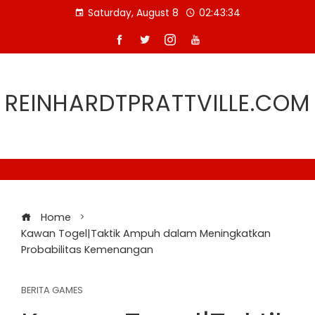
Skip
Saturday, August 8
02:43:34
to
content
REINHARDTPRATTVILLE.COM
Home
Kawan Togel|Taktik Ampuh dalam Meningkatkan
Probabilitas Kemenangan
BERITA GAMES