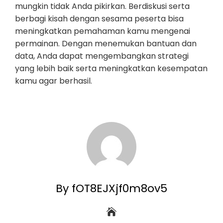
mungkin tidak Anda pikirkan. Berdiskusi serta
berbagi kisah dengan sesama peserta bisa
meningkatkan pemahaman kamu mengenai
permainan. Dengan menemukan bantuan dan
data, Anda dapat mengembangkan strategi
yang lebih baik serta meningkatkan kesempatan
kamu agar berhasil.
By fOT8EJXjf0m8ov5