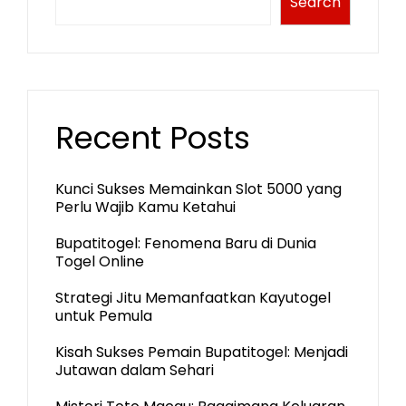
Search
Recent Posts
Kunci Sukses Memainkan Slot 5000 yang
Perlu Wajib Kamu Ketahui
Bupatitogel: Fenomena Baru di Dunia
Togel Online
Strategi Jitu Memanfaatkan Kayutogel
untuk Pemula
Kisah Sukses Pemain Bupatitogel: Menjadi
Jutawan dalam Sehari