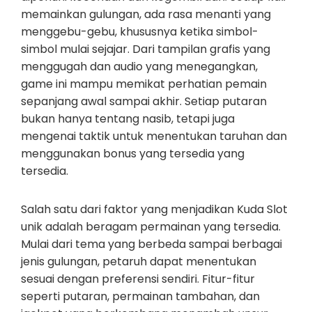
memainkan gulungan, ada rasa menanti yang
menggebu-gebu, khususnya ketika simbol-
simbol mulai sejajar. Dari tampilan grafis yang
menggugah dan audio yang menegangkan,
game ini mampu memikat perhatian pemain
sepanjang awal sampai akhir. Setiap putaran
bukan hanya tentang nasib, tetapi juga
mengenai taktik untuk menentukan taruhan dan
menggunakan bonus yang tersedia yang
tersedia.
Salah satu dari faktor yang menjadikan Kuda Slot
unik adalah beragam permainan yang tersedia.
Mulai dari tema yang berbeda sampai berbagai
jenis gulungan, petaruh dapat menentukan
sesuai dengan preferensi sendiri. Fitur-fitur
seperti putaran, permainan tambahan, dan