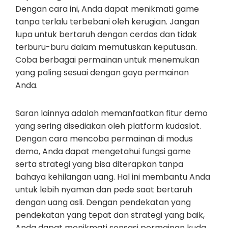
Dengan cara ini, Anda dapat menikmati game
tanpa terlalu terbebani oleh kerugian. Jangan
lupa untuk bertaruh dengan cerdas dan tidak
terburu-buru dalam memutuskan keputusan.
Coba berbagai permainan untuk menemukan
yang paling sesuai dengan gaya permainan
Anda.
Saran lainnya adalah memanfaatkan fitur demo
yang sering disediakan oleh platform kudaslot.
Dengan cara mencoba permainan di modus
demo, Anda dapat mengetahui fungsi game
serta strategi yang bisa diterapkan tanpa
bahaya kehilangan uang. Hal ini membantu Anda
untuk lebih nyaman dan pede saat bertaruh
dengan uang asli. Dengan pendekatan yang
pendekatan yang tepat dan strategi yang baik,
Anda dapat menikmati sensasi permainan kuda