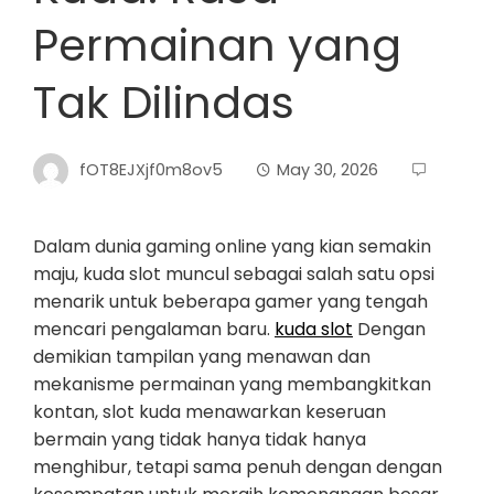
Permainan yang
Tak Dilindas
fOT8EJXjf0m8ov5
May 30, 2026
Dalam dunia gaming online yang kian semakin
maju, kuda slot muncul sebagai salah satu opsi
menarik untuk beberapa gamer yang tengah
mencari pengalaman baru.
kuda slot
Dengan
demikian tampilan yang menawan dan
mekanisme permainan yang membangkitkan
kontan, slot kuda menawarkan keseruan
bermain yang tidak hanya tidak hanya
menghibur, tetapi sama penuh dengan dengan