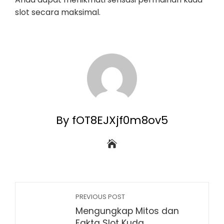
slot secara maksimal.
By fOT8EJXjf0m8ov5
PREVIOUS POST
Mengungkap Mitos dan
Fakta Slot Kuda