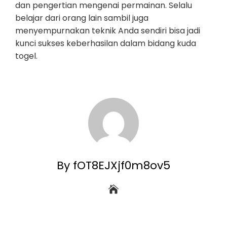
dan pengertian mengenai permainan. Selalu
belajar dari orang lain sambil juga
menyempurnakan teknik Anda sendiri bisa jadi
kunci sukses keberhasilan dalam bidang kuda
togel.
By fOT8EJXjf0m8ov5