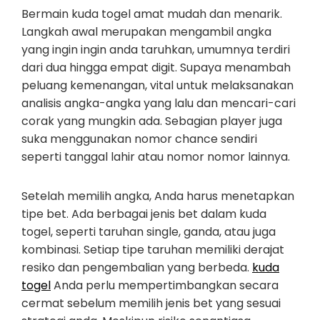
Bermain kuda togel amat mudah dan menarik.
Langkah awal merupakan mengambil angka
yang ingin ingin anda taruhkan, umumnya terdiri
dari dua hingga empat digit. Supaya menambah
peluang kemenangan, vital untuk melaksanakan
analisis angka-angka yang lalu dan mencari-cari
corak yang mungkin ada. Sebagian player juga
suka menggunakan nomor chance sendiri
seperti tanggal lahir atau nomor nomor lainnya.
Setelah memilih angka, Anda harus menetapkan
tipe bet. Ada berbagai jenis bet dalam kuda
togel, seperti taruhan single, ganda, atau juga
kombinasi. Setiap tipe taruhan memiliki derajat
resiko dan pengembalian yang berbeda.
kuda
togel
Anda perlu mempertimbangkan secara
cermat sebelum memilih jenis bet yang sesuai