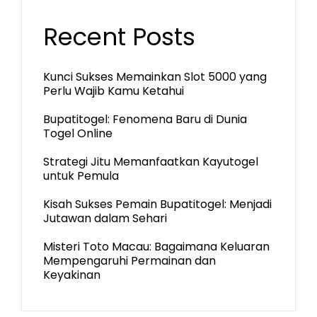
Recent Posts
Kunci Sukses Memainkan Slot 5000 yang
Perlu Wajib Kamu Ketahui
Bupatitogel: Fenomena Baru di Dunia
Togel Online
Strategi Jitu Memanfaatkan Kayutogel
untuk Pemula
Kisah Sukses Pemain Bupatitogel: Menjadi
Jutawan dalam Sehari
Misteri Toto Macau: Bagaimana Keluaran
Mempengaruhi Permainan dan
Keyakinan