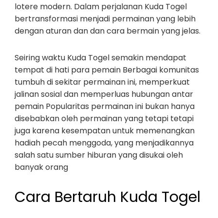
lotere modern. Dalam perjalanan Kuda Togel
bertransformasi menjadi permainan yang lebih
dengan aturan dan dan cara bermain yang jelas.
Seiring waktu Kuda Togel semakin mendapat
tempat di hati para pemain Berbagai komunitas
tumbuh di sekitar permainan ini, memperkuat
jalinan sosial dan memperluas hubungan antar
pemain Popularitas permainan ini bukan hanya
disebabkan oleh permainan yang tetapi tetapi
juga karena kesempatan untuk memenangkan
hadiah pecah menggoda, yang menjadikannya
salah satu sumber hiburan yang disukai oleh
banyak orang
Cara Bertaruh Kuda Togel