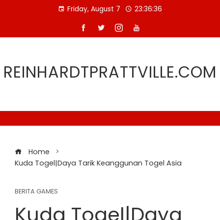
Skip
Friday, August 7
23:36:37
to
content
REINHARDTPRATTVILLE.COM
Home
Kuda Togel|Daya Tarik Keanggunan Togel Asia
BERITA GAMES
Kuda Togel|Daya