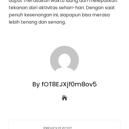
dapat merasakan waktu luang dan melepaskan
tekanan dari aktivitas sehari-hari. Dengan saat
penuh kesenangan ini, siapapun bisa merasa
lebih tenang dan senang.
By fOT8EJXjf0m8ov5
PREVIOUS POST