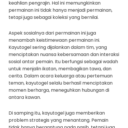
keahlian pengrajin. Hal ini memungkinkan
permainan ini tidak hanya menjadi permainan,
tetapi juga sebagai koleksi yang bernilai.
Aspek sosialnya dari permainan ini juga
menambah keistimewaan permainan ini.
Kayutogel sering dijalankan dalam tim, yang
menciptakan nuansa kebersamaan dan interaksi
sosial antar pemain. Itu berfungsi sebagai wadah
untuk menjalin ikatan, membagikan tawa, dan
cerita. Dalam acara keluarga atau pertemuan
teman, kayutogel selalu berhasil menciptakan
momen berharga, meneguhkan hubungan di
antara kawan.
Di samping itu, kayutogel juga memberikan
problem strategis yang menantang. Pemain
tidak hanya bergantung pada nasib, tetapi juga