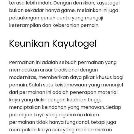
terasa lebih indah. Dengan demikian, kayutogel
bukan sekadar hanya game, melainkan ini juga
petualangan penuh cerita yang menguji
keterampilan dan keberanian pemain.
Keunikan Kayutogel
Permainan ini adalah sebuah permainan yang
memadukan unsur tradisional dengan
modernitas, memberikan daya pikat khusus bagi
pemain. Salah satu keistimewaan yang menonjol
dari permainan ini adalah penerapan material
kayu yang diukir dengan keahlian tinggi,
menciptakan keindahan yang menawan. Setiap
potongan kayu yang digunakan dalam
permainan tidak hanya fungsional, tetapi juga
merupakan karya seni yang mencerminkan