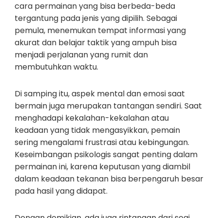
cara permainan yang bisa berbeda-beda
tergantung pada jenis yang dipilih. Sebagai
pemula, menemukan tempat informasi yang
akurat dan belajar taktik yang ampuh bisa
menjadi perjalanan yang rumit dan
membutuhkan waktu.
Di samping itu, aspek mental dan emosi saat
bermain juga merupakan tantangan sendiri. Saat
menghadapi kekalahan-kekalahan atau
keadaan yang tidak mengasyikkan, pemain
sering mengalami frustrasi atau kebingungan.
Keseimbangan psikologis sangat penting dalam
permainan ini, karena keputusan yang diambil
dalam keadaan tekanan bisa berpengaruh besar
pada hasil yang didapat.
Dengan demikian, ada juga rintangan dari segi