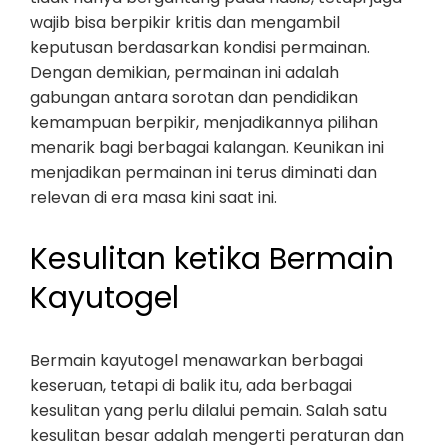
wajib bisa berpikir kritis dan mengambil
keputusan berdasarkan kondisi permainan.
Dengan demikian, permainan ini adalah
gabungan antara sorotan dan pendidikan
kemampuan berpikir, menjadikannya pilihan
menarik bagi berbagai kalangan. Keunikan ini
menjadikan permainan ini terus diminati dan
relevan di era masa kini saat ini.
Kesulitan ketika Bermain
Kayutogel
Bermain kayutogel menawarkan berbagai
keseruan, tetapi di balik itu, ada berbagai
kesulitan yang perlu dilalui pemain. Salah satu
kesulitan besar adalah mengerti peraturan dan