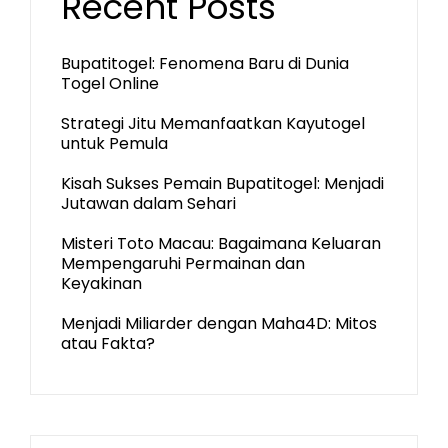
Recent Posts
Bupatitogel: Fenomena Baru di Dunia
Togel Online
Strategi Jitu Memanfaatkan Kayutogel
untuk Pemula
Kisah Sukses Pemain Bupatitogel: Menjadi
Jutawan dalam Sehari
Misteri Toto Macau: Bagaimana Keluaran
Mempengaruhi Permainan dan
Keyakinan
Menjadi Miliarder dengan Maha4D: Mitos
atau Fakta?