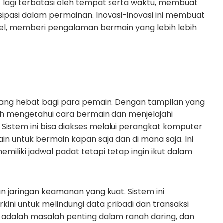
 lagi terbatasi oleh tempat serta waktu, membuat
sipasi dalam permainan. Inovasi-inovasi ini membuat
gel, memberi pengalaman bermain yang lebih lebih
ang hebat bagi para pemain. Dengan tampilan yang
ah mengetahui cara bermain dan menjelajahi
 Sistem ini bisa diakses melalui perangkat komputer
 untuk bermain kapan saja dan di mana saja. Ini
liki jadwal padat tetapi tetap ingin ikut dalam
gan jaringan keamanan yang kuat. Sistem ini
ini untuk melindungi data pribadi dan transaksi
adalah masalah penting dalam ranah daring, dan