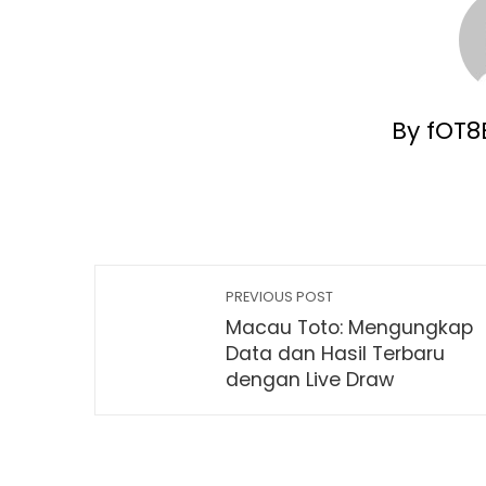
By fOT
PREVIOUS POST
Macau Toto: Mengungkap
Data dan Hasil Terbaru
dengan Live Draw