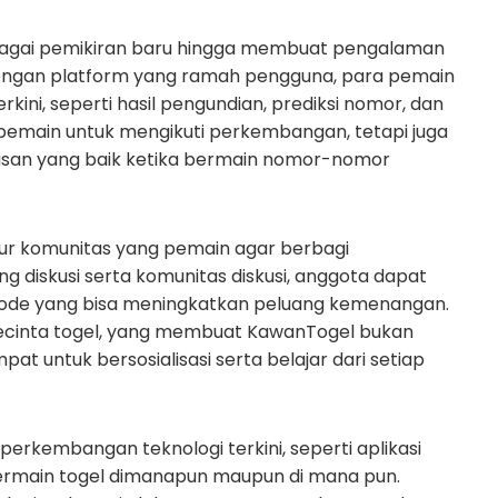
gai pemikiran baru hingga membuat pengalaman
. Dengan platform yang ramah pengguna, para pemain
ni, seperti hasil pengundian, prediksi nomor, dan
emain untuk mengikuti perkembangan, tetapi juga
an yang baik ketika bermain nomor-nomor
itur komunitas yang pemain agar berbagi
ng diskusi serta komunitas diskusi, anggota dapat
etode yang bisa meningkatkan peluang kemenangan.
 pecinta togel, yang membuat KawanTogel bukan
at untuk bersosialisasi serta belajar dari setiap
perkembangan teknologi terkini, seperti aplikasi
rmain togel dimanapun maupun di mana pun.