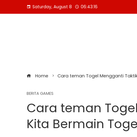
Skip
Saturday, August 8
06:43:17
to
content
Home
Cara teman Togel Mengganti Taktik
BERITA GAMES
Cara teman Togel
Kita Bermain Toge