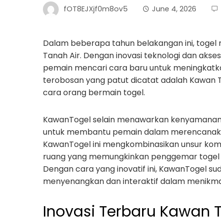
fOT8EJXjf0m8ov5
June 4, 2026
Dalam beberapa tahun belakangan ini, togel me
Tanah Air. Dengan inovasi teknologi dan akse
pemain mencari cara baru untuk meningkatk
terobosan yang patut dicatat adalah Kawan 
cara orang bermain togel.
KawanTogel selain menawarkan kenyamanan d
untuk membantu pemain dalam merencanakan
KawanTogel ini mengkombinasikan unsur komu
ruang yang memungkinkan penggemar togel untu
Dengan cara yang inovatif ini, KawanTogel
menyenangkan dan interaktif dalam menikmati
Inovasi Terbaru Kawan 