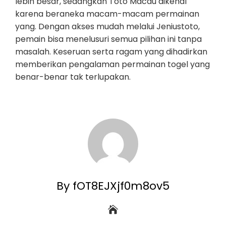
lebih besar, sedangkan Toto Macau dikenal
karena beraneka macam-macam permainan
yang. Dengan akses mudah melalui Jeniustoto,
pemain bisa menelusuri semua pilihan ini tanpa
masalah. Keseruan serta ragam yang dihadirkan
memberikan pengalaman permainan togel yang
benar-benar tak terlupakan.
By fOT8EJXjf0m8ov5