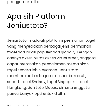
penggemar lotto.
Apa sih Platform
Jeniustoto?
Jeniustoto ini adalah platform permainan togel
yang menyediakan berbagai jenis permainan
togel dari lokasi populer dari globally. Dengan
adanya aksesibilitas akses via internet, anggota
dapat merasakan pengalaman memainkan
togel secara lebih nyaman. Jeniustoto
memberikan berbagai alternatif bertaruh,
seperti togel Sydney, togel Singapore, togel
Hongkong, dan toto Macau, dimana anggota
punya banyak opsi untuk dipilih.