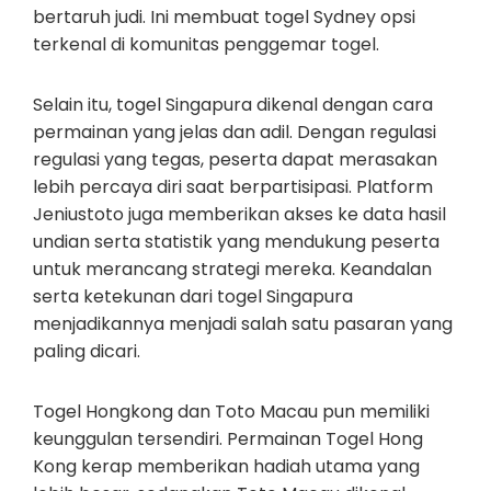
bertaruh judi. Ini membuat togel Sydney opsi
terkenal di komunitas penggemar togel.
Selain itu, togel Singapura dikenal dengan cara
permainan yang jelas dan adil. Dengan regulasi
regulasi yang tegas, peserta dapat merasakan
lebih percaya diri saat berpartisipasi. Platform
Jeniustoto juga memberikan akses ke data hasil
undian serta statistik yang mendukung peserta
untuk merancang strategi mereka. Keandalan
serta ketekunan dari togel Singapura
menjadikannya menjadi salah satu pasaran yang
paling dicari.
Togel Hongkong dan Toto Macau pun memiliki
keunggulan tersendiri. Permainan Togel Hong
Kong kerap memberikan hadiah utama yang