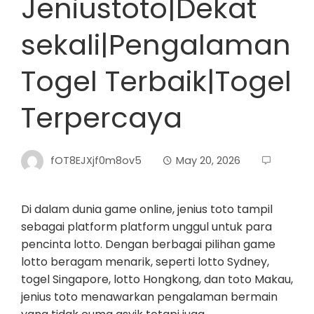
Jeniustoto|Dekat
sekali|Pengalaman
Togel Terbaik|Togel
Terpercaya
fOT8EJXjf0m8ov5
May 20, 2026
Di dalam dunia game online, jenius toto tampil
sebagai platform platform unggul untuk para
pencinta lotto. Dengan berbagai pilihan game
lotto beragam menarik, seperti lotto Sydney,
togel Singapore, lotto Hongkong, dan toto Makau,
jenius toto menawarkan pengalaman bermain