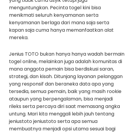
yang tidak cuma asyik tetapi juga
menguntungkan. Pecinta togel kini bisa
menikmati seluruh kenyamanan serta
kenyamanan berlaga dari mana saja serta
kapan saja cuma hanya memanfaatkan alat
mereka.
Jenius TOTO bukan hanya hanya wadah bermain
togel online, melainkan juga adalah komunitas di
mana anggota pemain bisa berdiskusi saran,
strategi, dan kisah. Ditunjang layanan pelanggan
yang responsif dan beraneka data apa yang
tersedia, semua pemain, baik yang masih rookie
ataupun yang berpengalaman, bisa menjadi
rileks serta percaya diri saat memasang angka
untung. Mari kita menggali lebih jauh tentang
jeniustoto jeniustoto serta apa semua
membuatnya menjadi opsi utama sesuai bagi