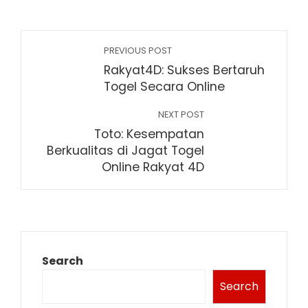
PREVIOUS POST
Rakyat4D: Sukses Bertaruh
Togel Secara Online
NEXT POST
Toto: Kesempatan
Berkualitas di Jagat Togel
Online Rakyat 4D
Search
Search