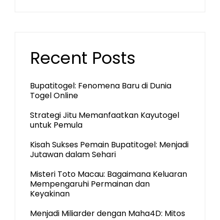
Recent Posts
Bupatitogel: Fenomena Baru di Dunia
Togel Online
Strategi Jitu Memanfaatkan Kayutogel
untuk Pemula
Kisah Sukses Pemain Bupatitogel: Menjadi
Jutawan dalam Sehari
Misteri Toto Macau: Bagaimana Keluaran
Mempengaruhi Permainan dan
Keyakinan
Menjadi Miliarder dengan Maha4D: Mitos