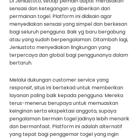
Di Jeniustoto, setiap pemain dapat merasakan
sensasi dan ketegangan yg diberikan dari
permainan togel. Platform ini didisain agar
menyediakan sensasi yang simpel dan berkesan
bagi seluruh pengguna. Baik yg baru bergabung
atau yang sudah berpengalaman. Ditambah lagi,
Jeniustoto menyediakan lingkungan yang
terpercaya dan global bagi penggunanya dalam
bertaruh.
Melalui dukungan customer service yang
responsif, situs ini bertekad untuk memberikan
layanan paling baik kepada pengguna. Mereka
terus-menerus berupaya untuk memuaskan
keinginan serta ekspektasi anggota, supaya
pengalaman bermain togel jadinya lebih menarik
dan bermanfaat. Platform ini adalah alternatif
yang tepat bagi penggemar togel yang ingin