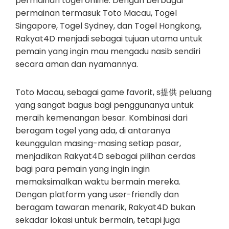
permainan togel online. Dengan berbagai
permainan termasuk Toto Macau, Togel
Singapore, Togel Sydney, dan Togel Hongkong,
Rakyat4D menjadi sebagai tujuan utama untuk
pemain yang ingin mau mengadu nasib sendiri
secara aman dan nyamannya.
Toto Macau, sebagai game favorit, s提供 peluang
yang sangat bagus bagi penggunanya untuk
meraih kemenangan besar. Kombinasi dari
beragam togel yang ada, di antaranya
keunggulan masing-masing setiap pasar,
menjadikan Rakyat4D sebagai pilihan cerdas
bagi para pemain yang ingin ingin
memaksimalkan waktu bermain mereka.
Dengan platform yang user-friendly dan
beragam tawaran menarik, Rakyat4D bukan
sekadar lokasi untuk bermain, tetapi juga