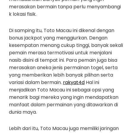
merasakan bermain tanpa perlu menyambangi
k lokasi fisik.
Di samping itu, Toto Macau ini dikenal dengan
bonus jackpot yang menggiurkan. Dengan
kesempatan menang cukup tinggi, banyak sekali
pemain merasa termotivasi untuk menjalani
nasib disini di tempat ini. Para pemain juga bisa
merasakan aneka jenis permainan togel, serta
yang memberikan lebih banyak pilihan serta
variasi dalam bermain.
rakyat4d
Hal ini
menjadikan Toto Macau ini sebagai opsi yang
menarik bagi mereka yang ingin mendapatkan
manfaat dalam permainan yang ditawarkan di
dunia maya.
Lebih dari itu, Toto Macau juga memiliki jaringan