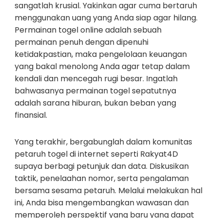
sangatlah krusial. Yakinkan agar cuma bertaruh
menggunakan uang yang Anda siap agar hilang.
Permainan togel online adalah sebuah
permainan penuh dengan dipenuhi
ketidakpastian, maka pengelolaan keuangan
yang bakal menolong Anda agar tetap dalam
kendali dan mencegah rugi besar. Ingatlah
bahwasanya permainan togel sepatutnya
adalah sarana hiburan, bukan beban yang
finansial.
Yang terakhir, bergabunglah dalam komunitas
petaruh togel di internet seperti Rakyat4D
supaya berbagi petunjuk dan data. Diskusikan
taktik, penelaahan nomor, serta pengalaman
bersama sesama petaruh. Melalui melakukan hal
ini, Anda bisa mengembangkan wawasan dan
memperoleh perspektif yang baru yang dapat