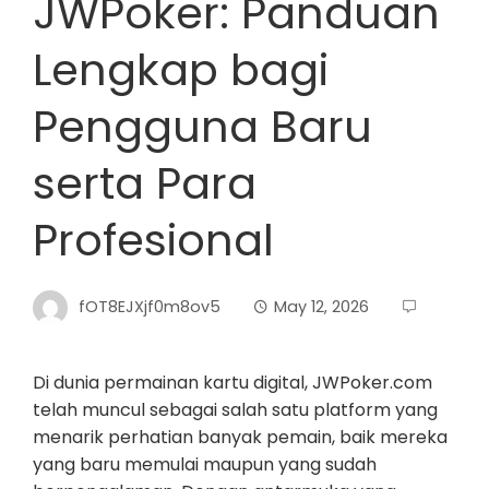
JWPoker: Panduan
Lengkap bagi
Pengguna Baru
serta Para
Profesional
fOT8EJXjf0m8ov5
May 12, 2026
Di dunia permainan kartu digital, JWPoker.com
telah muncul sebagai salah satu platform yang
menarik perhatian banyak pemain, baik mereka
yang baru memulai maupun yang sudah