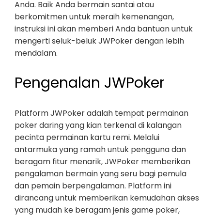
Anda. Baik Anda bermain santai atau
berkomitmen untuk meraih kemenangan,
instruksi ini akan memberi Anda bantuan untuk
mengerti seluk-beluk JWPoker dengan lebih
mendalam.
Pengenalan JWPoker
Platform JWPoker adalah tempat permainan
poker daring yang kian terkenal di kalangan
pecinta permainan kartu remi. Melalui
antarmuka yang ramah untuk pengguna dan
beragam fitur menarik, JWPoker memberikan
pengalaman bermain yang seru bagi pemula
dan pemain berpengalaman. Platform ini
dirancang untuk memberikan kemudahan akses
yang mudah ke beragam jenis game poker,