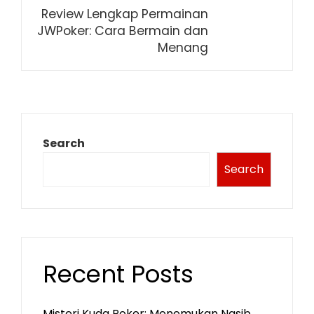
Review Lengkap Permainan
JWPoker: Cara Bermain dan
Menang
Search
Search
Recent Posts
Misteri Kuda Poker: Menemukan Nasib