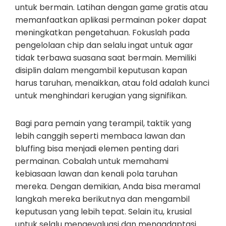
untuk bermain. Latihan dengan game gratis atau
memanfaatkan aplikasi permainan poker dapat
meningkatkan pengetahuan. Fokuslah pada
pengelolaan chip dan selalu ingat untuk agar
tidak terbawa suasana saat bermain. Memiliki
disiplin dalam mengambil keputusan kapan
harus taruhan, menaikkan, atau fold adalah kunci
untuk menghindari kerugian yang signifikan.
Bagi para pemain yang terampil, taktik yang
lebih canggih seperti membaca lawan dan
bluffing bisa menjadi elemen penting dari
permainan. Cobalah untuk memahami
kebiasaan lawan dan kenali pola taruhan
mereka. Dengan demikian, Anda bisa meramal
langkah mereka berikutnya dan mengambil
keputusan yang lebih tepat. Selain itu, krusial
untuk selalu mengevaluasi dan mengadaptasi