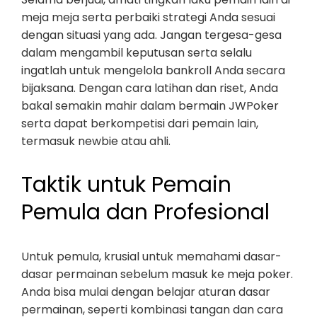
meja meja serta perbaiki strategi Anda sesuai
dengan situasi yang ada. Jangan tergesa-gesa
dalam mengambil keputusan serta selalu
ingatlah untuk mengelola bankroll Anda secara
bijaksana. Dengan cara latihan dan riset, Anda
bakal semakin mahir dalam bermain JWPoker
serta dapat berkompetisi dari pemain lain,
termasuk newbie atau ahli.
Taktik untuk Pemain
Pemula dan Profesional
Untuk pemula, krusial untuk memahami dasar-
dasar permainan sebelum masuk ke meja poker.
Anda bisa mulai dengan belajar aturan dasar
permainan, seperti kombinasi tangan dan cara