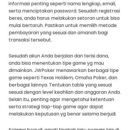
informasi penting seperti nama lengkap, email,
serta menciptakan password. Sesudah registrasi
beres, anda harus melakukan setoran untuk bisa
mulai bertaruh. Pastikan untuk memilih metode
pembayaran yang sesuai dan amanah bagi
transaksi tersebut.
Sesudah akun Anda berjalan dan terisi dana,
anda bisa menentukan tipe game yg mau
dimainkan. JWPoker menawarkan berbagai tipe
game seperti Texas Holdem, Omaha Poker, dan
berbagai lainnya. Tentukan table yang sesuai
sesuai dengan level keahlian dan anggaran Anda.
Selain itu, penting agar mengetahui ketentuan
serta strategi tiap-tiap game agar dapat
melakukan keputusan yg benar selama berjudi.
Selama berjudi, amati tingkah laku pemain lain di