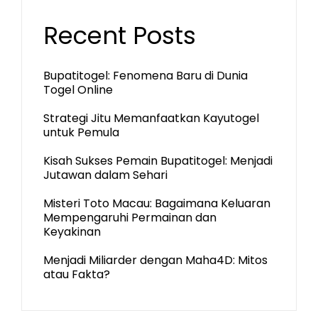
Recent Posts
Bupatitogel: Fenomena Baru di Dunia
Togel Online
Strategi Jitu Memanfaatkan Kayutogel
untuk Pemula
Kisah Sukses Pemain Bupatitogel: Menjadi
Jutawan dalam Sehari
Misteri Toto Macau: Bagaimana Keluaran
Mempengaruhi Permainan dan
Keyakinan
Menjadi Miliarder dengan Maha4D: Mitos
atau Fakta?