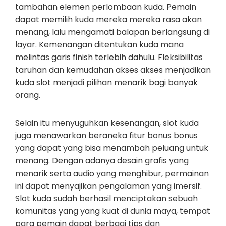
tambahan elemen perlombaan kuda. Pemain
dapat memilih kuda mereka mereka rasa akan
menang, lalu mengamati balapan berlangsung di
layar. Kemenangan ditentukan kuda mana
melintas garis finish terlebih dahulu. Fleksibilitas
taruhan dan kemudahan akses akses menjadikan
kuda slot menjadi pilihan menarik bagi banyak
orang.
Selain itu menyuguhkan kesenangan, slot kuda
juga menawarkan beraneka fitur bonus bonus
yang dapat yang bisa menambah peluang untuk
menang. Dengan adanya desain grafis yang
menarik serta audio yang menghibur, permainan
ini dapat menyajikan pengalaman yang imersif.
Slot kuda sudah berhasil menciptakan sebuah
komunitas yang yang kuat di dunia maya, tempat
para pemain dapat berbagi tips dan