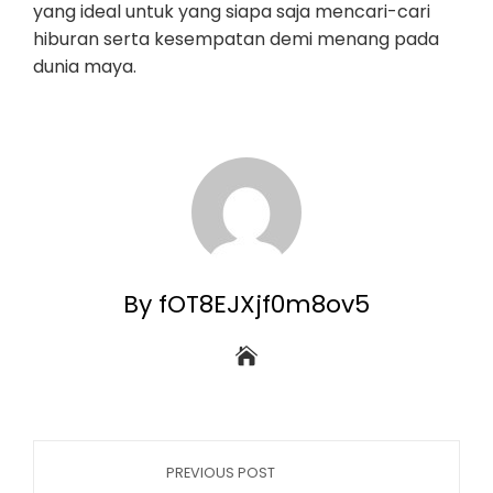
yang ideal untuk yang siapa saja mencari-cari
hiburan serta kesempatan demi menang pada
dunia maya.
By fOT8EJXjf0m8ov5
PREVIOUS POST