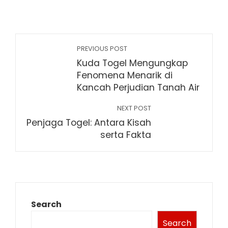
PREVIOUS POST
Kuda Togel Mengungkap
Fenomena Menarik di
Kancah Perjudian Tanah Air
NEXT POST
Penjaga Togel: Antara Kisah
serta Fakta
Search
Search