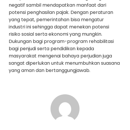
negatif sambil mendapatkan manfaat dari
potensi penghasilan pajak. Dengan peraturan
yang tepat, pemerintahan bisa mengatur
industri ini sehingga dapat menekan potensi
risiko sosial serta ekonomi yang mungkin.
Dukungan bagi program-program rehabilitasi
bagi penjudi serta pendidikan kepada
masyarakat mengenai bahaya perjudian juga
sangat diperlukan untuk menumbuhkan suasana
yang aman dan bertanggungjawab.