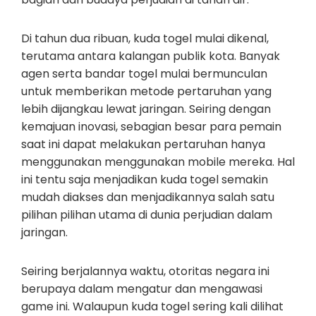
Di tahun dua ribuan, kuda togel mulai dikenal,
terutama antara kalangan publik kota. Banyak
agen serta bandar togel mulai bermunculan
untuk memberikan metode pertaruhan yang
lebih dijangkau lewat jaringan. Seiring dengan
kemajuan inovasi, sebagian besar para pemain
saat ini dapat melakukan pertaruhan hanya
menggunakan menggunakan mobile mereka. Hal
ini tentu saja menjadikan kuda togel semakin
mudah diakses dan menjadikannya salah satu
pilihan pilihan utama di dunia perjudian dalam
jaringan.
Seiring berjalannya waktu, otoritas negara ini
berupaya dalam mengatur dan mengawasi
game ini. Walaupun kuda togel sering kali dilihat