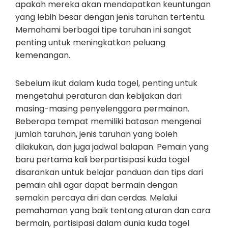
apakah mereka akan mendapatkan keuntungan
yang lebih besar dengan jenis taruhan tertentu.
Memahami berbagai tipe taruhan ini sangat
penting untuk meningkatkan peluang
kemenangan.
Sebelum ikut dalam kuda togel, penting untuk
mengetahui peraturan dan kebijakan dari
masing-masing penyelenggara permainan.
Beberapa tempat memiliki batasan mengenai
jumlah taruhan, jenis taruhan yang boleh
dilakukan, dan juga jadwal balapan. Pemain yang
baru pertama kali berpartisipasi kuda togel
disarankan untuk belajar panduan dan tips dari
pemain ahli agar dapat bermain dengan
semakin percaya diri dan cerdas. Melalui
pemahaman yang baik tentang aturan dan cara
bermain, partisipasi dalam dunia kuda togel