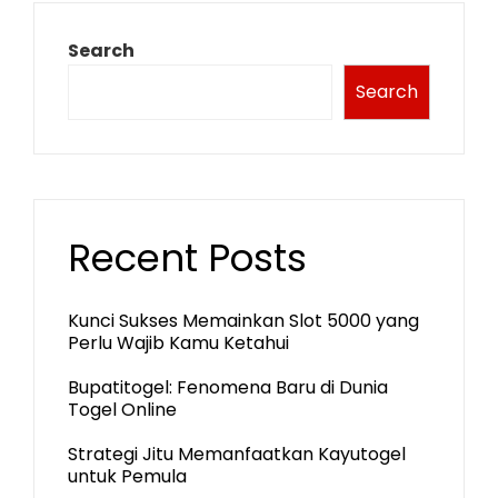
Search
Search
Recent Posts
Kunci Sukses Memainkan Slot 5000 yang
Perlu Wajib Kamu Ketahui
Bupatitogel: Fenomena Baru di Dunia
Togel Online
Strategi Jitu Memanfaatkan Kayutogel
untuk Pemula