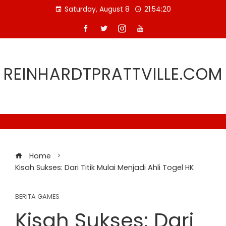
Skip
Saturday, August 8
21:54:20
to
content
REINHARDTPRATTVILLE.COM
Home
Kisah Sukses: Dari Titik Mulai Menjadi Ahli Togel HK
BERITA GAMES
Kisah Sukses: Dari