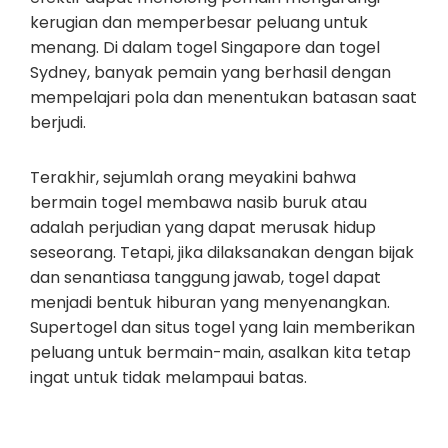
kerugian dan memperbesar peluang untuk
menang. Di dalam togel Singapore dan togel
Sydney, banyak pemain yang berhasil dengan
mempelajari pola dan menentukan batasan saat
berjudi.
Terakhir, sejumlah orang meyakini bahwa
bermain togel membawa nasib buruk atau
adalah perjudian yang dapat merusak hidup
seseorang. Tetapi, jika dilaksanakan dengan bijak
dan senantiasa tanggung jawab, togel dapat
menjadi bentuk hiburan yang menyenangkan.
Supertogel dan situs togel yang lain memberikan
peluang untuk bermain-main, asalkan kita tetap
ingat untuk tidak melampaui batas.