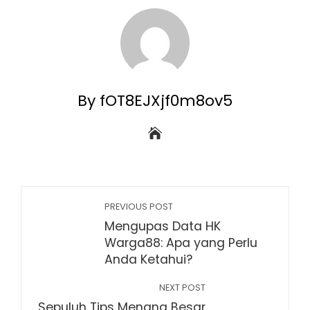
By fOT8EJXjf0m8ov5
PREVIOUS POST
Mengupas Data HK
Warga88: Apa yang Perlu
Anda Ketahui?
NEXT POST
Sepuluh Tips Menang Besar