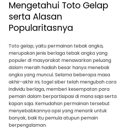
Mengetahui Toto Gelap
serta Alasan
Popularitasnya
Toto gelap, yaitu permainan tebak angka,
merupakan jenis berlaga tebak angka yang
populer di masyarakat menawarkan peluang
dalam meraih hadiah besar hanya menebak
angka yang muncul. Selama beberapa masa
akhir-akhir ini, togel siber telah mengubah cara
individu berlaga, memberi kesempatan para
pemain dalam berpartisipasi di mana saja serta
kapan saja. Kemudahan permainan tersebut
menyebabkannya opsi yang menarik untuk
banyak, baik itu pemula atupun pemain
berpengalaman.