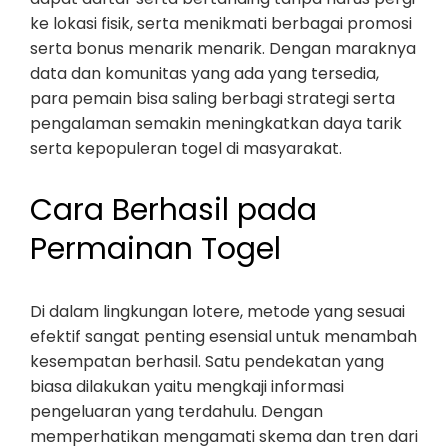
ke lokasi fisik, serta menikmati berbagai promosi
serta bonus menarik menarik. Dengan maraknya
data dan komunitas yang ada yang tersedia,
para pemain bisa saling berbagi strategi serta
pengalaman semakin meningkatkan daya tarik
serta kepopuleran togel di masyarakat.
Cara Berhasil pada
Permainan Togel
Di dalam lingkungan lotere, metode yang sesuai
efektif sangat penting esensial untuk menambah
kesempatan berhasil. Satu pendekatan yang
biasa dilakukan yaitu mengkaji informasi
pengeluaran yang terdahulu. Dengan
memperhatikan mengamati skema dan tren dari