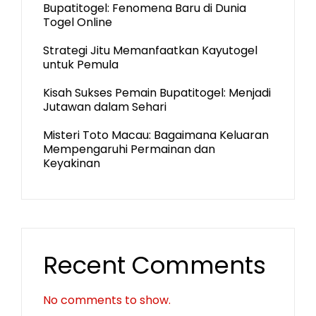
Bupatitogel: Fenomena Baru di Dunia
Togel Online
Strategi Jitu Memanfaatkan Kayutogel
untuk Pemula
Kisah Sukses Pemain Bupatitogel: Menjadi
Jutawan dalam Sehari
Misteri Toto Macau: Bagaimana Keluaran
Mempengaruhi Permainan dan
Keyakinan
Recent Comments
No comments to show.