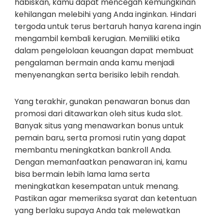
habiskan, kamu dapat mencegah kemungkinan
kehilangan melebihi yang Anda inginkan. Hindari
tergoda untuk terus bertaruh hanya karena ingin
mengambil kembali kerugian. Memiliki etika
dalam pengelolaan keuangan dapat membuat
pengalaman bermain anda kamu menjadi
menyenangkan serta berisiko lebih rendah.
Yang terakhir, gunakan penawaran bonus dan
promosi dari ditawarkan oleh situs kuda slot.
Banyak situs yang menawarkan bonus untuk
pemain baru, serta promosi rutin yang dapat
membantu meningkatkan bankroll Anda.
Dengan memanfaatkan penawaran ini, kamu
bisa bermain lebih lama lama serta
meningkatkan kesempatan untuk menang.
Pastikan agar memeriksa syarat dan ketentuan
yang berlaku supaya Anda tak melewatkan