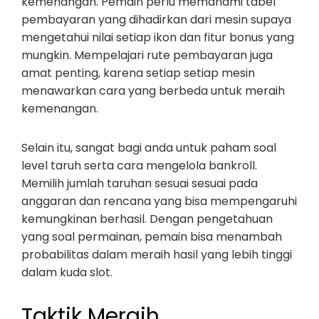
kemenangan. Pemain perlu memahami tabel
pembayaran yang dihadirkan dari mesin supaya
mengetahui nilai setiap ikon dan fitur bonus yang
mungkin. Mempelajari rute pembayaran juga
amat penting, karena setiap setiap mesin
menawarkan cara yang berbeda untuk meraih
kemenangan.
Selain itu, sangat bagi anda untuk paham soal
level taruh serta cara mengelola bankroll.
Memilih jumlah taruhan sesuai sesuai pada
anggaran dan rencana yang bisa mempengaruhi
kemungkinan berhasil. Dengan pengetahuan
yang soal permainan, pemain bisa menambah
probabilitas dalam meraih hasil yang lebih tinggi
dalam kuda slot.
Taktik Meraih