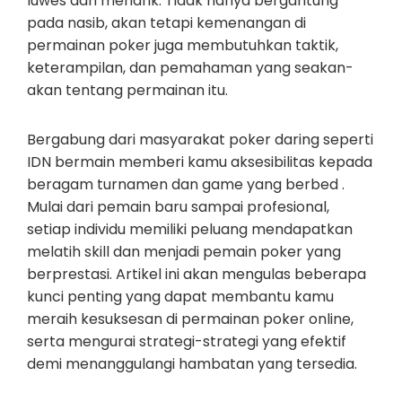
luwes dan menarik. Tidak hanya bergantung
pada nasib, akan tetapi kemenangan di
permainan poker juga membutuhkan taktik,
keterampilan, dan pemahaman yang seakan-
akan tentang permainan itu.
Bergabung dari masyarakat poker daring seperti
IDN bermain memberi kamu aksesibilitas kepada
beragam turnamen dan game yang berbed .
Mulai dari pemain baru sampai profesional,
setiap individu memiliki peluang mendapatkan
melatih skill dan menjadi pemain poker yang
berprestasi. Artikel ini akan mengulas beberapa
kunci penting yang dapat membantu kamu
meraih kesuksesan di permainan poker online,
serta mengurai strategi-strategi yang efektif
demi menanggulangi hambatan yang tersedia.