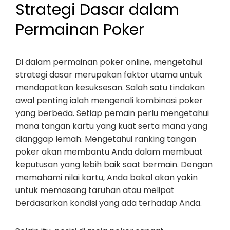
Strategi Dasar dalam
Permainan Poker
Di dalam permainan poker online, mengetahui
strategi dasar merupakan faktor utama untuk
mendapatkan kesuksesan. Salah satu tindakan
awal penting ialah mengenali kombinasi poker
yang berbeda. Setiap pemain perlu mengetahui
mana tangan kartu yang kuat serta mana yang
dianggap lemah. Mengetahui ranking tangan
poker akan membantu Anda dalam membuat
keputusan yang lebih baik saat bermain. Dengan
memahami nilai kartu, Anda bakal akan yakin
untuk memasang taruhan atau melipat
berdasarkan kondisi yang ada terhadap Anda.