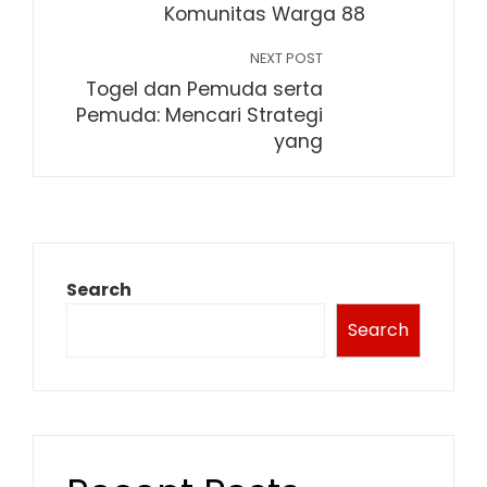
Komunitas Warga 88
NEXT POST
Togel dan Pemuda serta
Pemuda: Mencari Strategi
yang
Search
Search