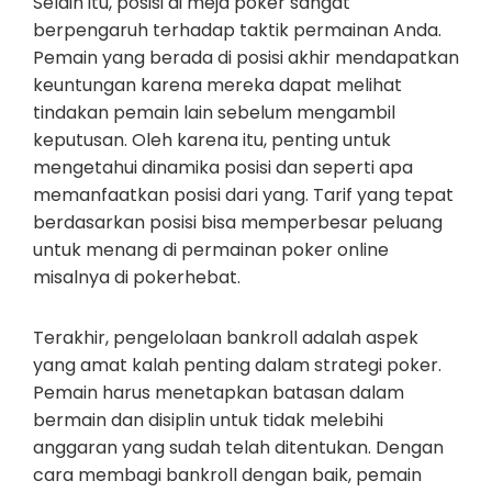
Selain itu, posisi di meja poker sangat
berpengaruh terhadap taktik permainan Anda.
Pemain yang berada di posisi akhir mendapatkan
keuntungan karena mereka dapat melihat
tindakan pemain lain sebelum mengambil
keputusan. Oleh karena itu, penting untuk
mengetahui dinamika posisi dan seperti apa
memanfaatkan posisi dari yang. Tarif yang tepat
berdasarkan posisi bisa memperbesar peluang
untuk menang di permainan poker online
misalnya di pokerhebat.
Terakhir, pengelolaan bankroll adalah aspek
yang amat kalah penting dalam strategi poker.
Pemain harus menetapkan batasan dalam
bermain dan disiplin untuk tidak melebihi
anggaran yang sudah telah ditentukan. Dengan
cara membagi bankroll dengan baik, pemain