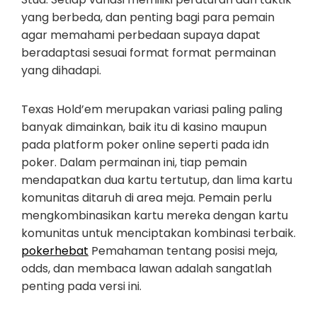
yang berbeda, dan penting bagi para pemain
agar memahami perbedaan supaya dapat
beradaptasi sesuai format format permainan
yang dihadapi.
Texas Hold’em merupakan variasi paling paling
banyak dimainkan, baik itu di kasino maupun
pada platform poker online seperti pada idn
poker. Dalam permainan ini, tiap pemain
mendapatkan dua kartu tertutup, dan lima kartu
komunitas ditaruh di area meja. Pemain perlu
mengkombinasikan kartu mereka dengan kartu
komunitas untuk menciptakan kombinasi terbaik.
pokerhebat
Pemahaman tentang posisi meja,
odds, dan membaca lawan adalah sangatlah
penting pada versi ini.