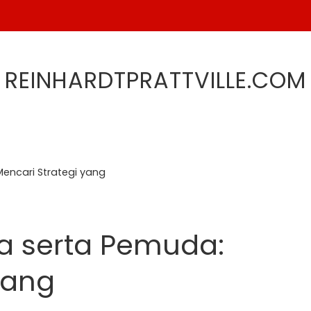
REINHARDTPRATTVILLE.COM
encari Strategi yang
a serta Pemuda:
yang