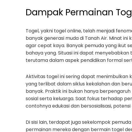
Dampak Permainan Toge
Togel, yakni togel online, telah menjadi fe
banyak generasi muda di Tanah Air. Minat ini k
agar cepat kaya. Banyak pemuda yang ikut 
bahaya yang. Situasi ini dapat menyebabkan t
terutama dalam aspek pendidikan formal ser
Aktivitas togel ini sering dapat menimbulkan 
yang terlibat dalam siklus kekalahan dan be
banyak. Praktik ini bukan hanya berpengaruh
sosial serta keluarga. Saat fokus terhadap perj
contohnya edukasi dan bersosialisasi, potensi
Di sisi lain, terdapat juga sekelompok pemu
permainan mereka dengan bermain togel deng