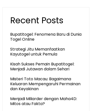
Recent Posts
Bupatitogel: Fenomena Baru di Dunia
Togel Online
Strategi Jitu Memanfaatkan
Kayutogel untuk Pemula
Kisah Sukses Pemain Bupatitogel:
Menjadi Jutawan dalam Sehari
Misteri Toto Macau: Bagaimana
Keluaran Mempengaruhi Permainan
dan Keyakinan
Menjadi Miliarder dengan Maha4D:
Mitos atau Fakta?