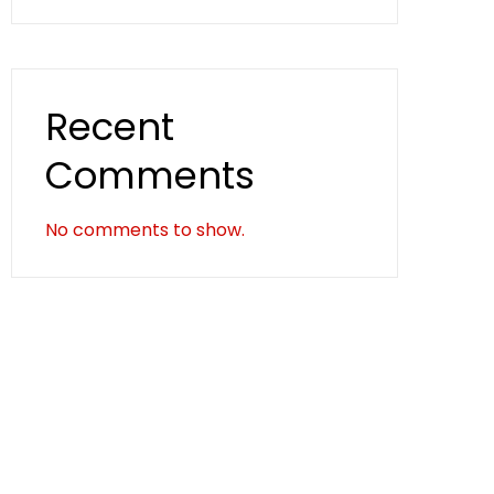
Recent
Comments
No comments to show.