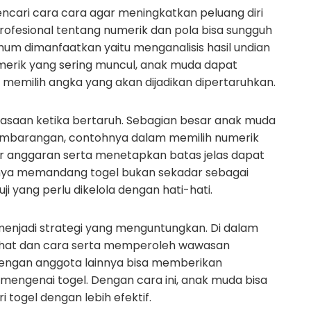
ncari cara cara agar meningkatkan peluang diri
ofesional tentang numerik dan pola bisa sungguh
mum dimanfaatkan yaitu menganalisis hasil undian
erik yang sering muncul, anak muda dapat
m memilih angka yang akan dijadikan dipertaruhkan.
perasaan ketika bertaruh. Sebagian besar anak muda
embarangan, contohnya dalam memilih numerik
 anggaran serta menetapkan batas jelas dapat
knya memandang togel bukan sekadar sebagai
i yang perlu dikelola dengan hati-hati.
 menjadi strategi yang menguntungkan. Di dalam
asihat dan cara serta memperoleh wawasan
i dengan anggota lainnya bisa memberikan
ngenai togel. Dengan cara ini, anak muda bisa
ogel dengan lebih efektif.