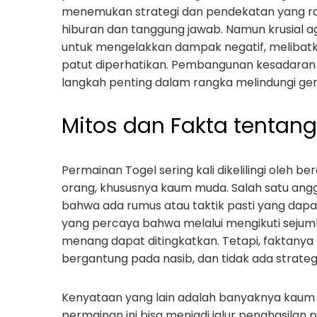
menemukan strategi dan pendekatan yang ras
hiburan dan tanggung jawab. Namun krusial
untuk mengelakkan dampak negatif, melibatkan 
patut diperhatikan. Pembangunan kesadaran 
langkah penting dalam rangka melindungi gen
Mitos dan Fakta tentang
Permainan Togel sering kali dikelilingi oleh
orang, khususnya kaum muda. Salah satu ang
bahwa ada rumus atau taktik pasti yang da
yang percaya bahwa melalui mengikuti sejum
menang dapat ditingkatkan. Tetapi, faktanya
bergantung pada nasib, dan tidak ada strateg
Kenyataan yang lain adalah banyaknya kau
permainan ini bisa menjadi jalur penghasilan