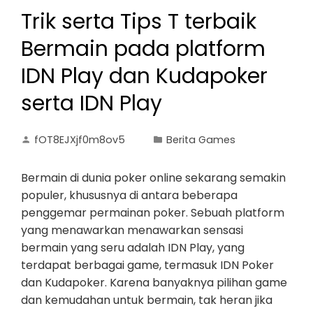
Trik serta Tips T terbaik
Bermain pada platform
IDN Play dan Kudapoker
serta IDN Play
fOT8EJXjf0m8ov5
Berita Games
Bermain di dunia poker online sekarang semakin
populer, khususnya di antara beberapa
penggemar permainan poker. Sebuah platform
yang menawarkan menawarkan sensasi
bermain yang seru adalah IDN Play, yang
terdapat berbagai game, termasuk IDN Poker
dan Kudapoker. Karena banyaknya pilihan game
dan kemudahan untuk bermain, tak heran jika