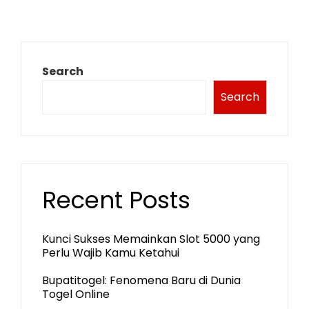
Search
Search
Recent Posts
Kunci Sukses Memainkan Slot 5000 yang
Perlu Wajib Kamu Ketahui
Bupatitogel: Fenomena Baru di Dunia
Togel Online