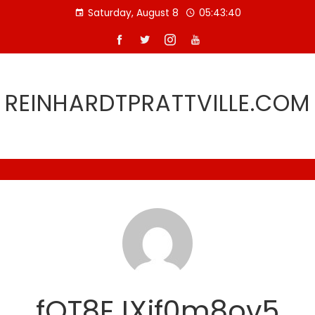
Skip
Saturday, August 8
05:43:41
to
content
REINHARDTPRATTVILLE.COM
fOT8EJXjf0m8ov5