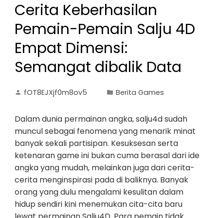
Cerita Keberhasilan
Pemain-Pemain Salju 4D
Empat Dimensi:
Semangat dibalik Data
fOT8EJXjf0m8ov5
Berita Games
Dalam dunia permainan angka, salju4d sudah
muncul sebagai fenomena yang menarik minat
banyak sekali partisipan. Kesuksesan serta
ketenaran game ini bukan cuma berasal dari ide
angka yang mudah, melainkan juga dari cerita-
cerita menginspirasi pada di baliknya. Banyak
orang yang dulu mengalami kesulitan dalam
hidup sendiri kini menemukan cita-cita baru
lewat permainan Salju4D. Para pemain tidak