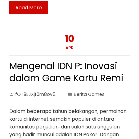
Read More
10
APR
Mengenal IDN P: Inovasi
dalam Game Kartu Remi
fOT8EJXjf0m8ov5
Berita Games
Dalam beberapa tahun belakangan, permainan
kartu di internet semakin populer di antara
komunitas perjudian, dan salah satu unggulan
yang hadir muncul adalah IDN Poker. Dengan