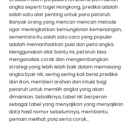
angka seperti togel Hongkong, prediksi adalah
salah satu alat penting untuk para petaruh.
Banyak orang yang mencari mencari metode
agar meningkatkan kemungkinan kemenangan,
sementara itu salah satu cara yang populer
adalah memanfaatkan puisi dan peta angka.
Menggunakan alat bantu ini, petaruh bisa
menganalisis corak dan mengembangkan
strategi yang lebih lebih baik dalam memasang
angka.Syair HK, sering sering kali berisi prediksi
dan ikon, memberi arahan dan intuisi bagi
petaruh untuk memilih angka yang akan
dimainkan. Sebaliknya, tabel HK berperan
sebagai tabel yang menyajikan yang menyajikan
data hasil nomor sebelumnya, membantu
pemain melihat pola serta corak…